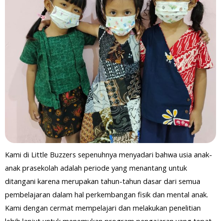
Kami di Little Buzzers sepenuhnya menyadari bahwa usia anak-
anak prasekolah adalah periode yang menantang untuk
ditangani karena merupakan tahun-tahun dasar dari semua
pembelajaran dalam hal perkembangan fisik dan mental anak.
Kami dengan cermat mempelajari dan melakukan penelitian
lebih lanjut untuk menemukan program pengajaran yang tepat