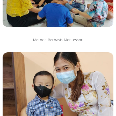
Metode Berbasis Montessori