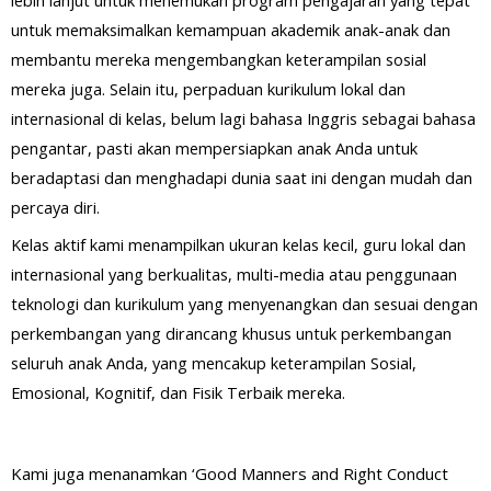
untuk memaksimalkan kemampuan akademik anak-anak dan
membantu mereka mengembangkan keterampilan sosial
mereka juga. Selain itu, perpaduan kurikulum lokal dan
internasional di kelas, belum lagi bahasa Inggris sebagai bahasa
pengantar, pasti akan mempersiapkan anak Anda untuk
beradaptasi dan menghadapi dunia saat ini dengan mudah dan
percaya diri.
Kelas aktif kami menampilkan ukuran kelas kecil, guru lokal dan
internasional yang berkualitas, multi-media atau penggunaan
teknologi dan kurikulum yang menyenangkan dan sesuai dengan
perkembangan yang dirancang khusus untuk perkembangan
seluruh anak Anda, yang mencakup keterampilan Sosial,
Emosional, Kognitif, dan Fisik Terbaik mereka.
Kami juga menanamkan ‘Good Manners and Right Conduct