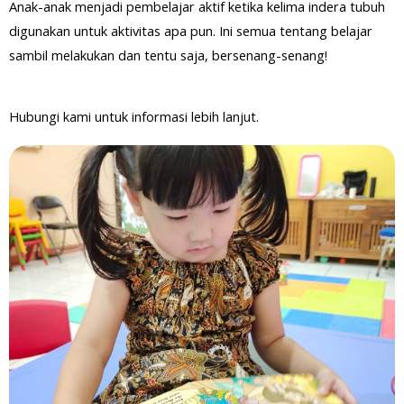
Anak-anak menjadi pembelajar aktif ketika kelima indera tubuh
digunakan untuk aktivitas apa pun. Ini semua tentang belajar
sambil melakukan dan tentu saja, bersenang-senang!
Hubungi kami untuk informasi lebih lanjut.