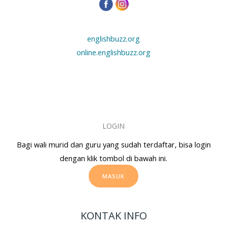
englishbuzz.org
online.englishbuzz.org
LOGIN
Bagi wali murid dan guru yang sudah terdaftar, bisa login
dengan klik tombol di bawah ini.
MASUK
KONTAK INFO