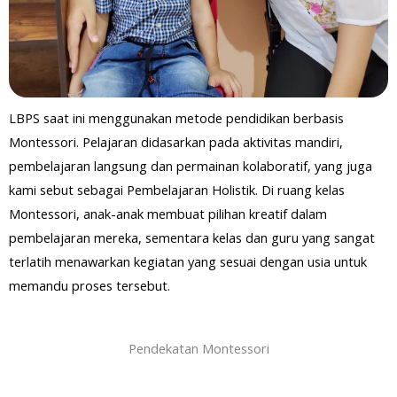
LBPS saat ini menggunakan metode pendidikan berbasis
Montessori. Pelajaran didasarkan pada aktivitas mandiri,
pembelajaran langsung dan permainan kolaboratif, yang juga
kami sebut sebagai Pembelajaran Holistik. Di ruang kelas
Montessori, anak-anak membuat pilihan kreatif dalam
pembelajaran mereka, sementara kelas dan guru yang sangat
terlatih menawarkan kegiatan yang sesuai dengan usia untuk
memandu proses tersebut.
Pendekatan Montessori