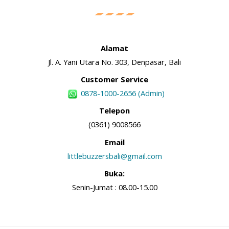
Alamat
Jl. A. Yani Utara No. 303, Denpasar, Bali
Customer Service
0878-1000-2656 (Admin)
Telepon
(0361) 9008566
Email
littlebuzzersbali@gmail.com
Buka:
Senin-Jumat : 08.00-15.00