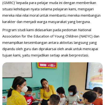
(GMRC)’ kepada para pelajar muda ini dengan memberikan
situasi kehidupan nyata selama pelajaran kami, mengajari
mereka nilai-nilai moral untuk membantu mereka membangun
karakter dan menjadi warga masyarakat yang berguna.
Program studi kami didasarkan pada pedoman National
Association for the Education of Young Children (NAEYC) dan
menampilkan keseimbangan antara aktivitas langsung yang
dipandu oleh guru dan diprakarsai oleh anak untuk mencapai
tujuan kami, yaitu menjadikan setiap anak berprestasi.