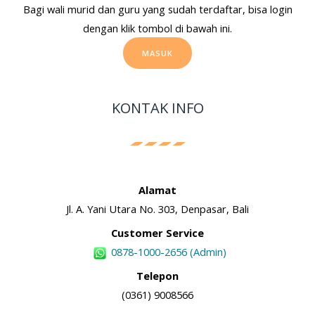
Bagi wali murid dan guru yang sudah terdaftar, bisa login
dengan klik tombol di bawah ini.
MASUK
KONTAK INFO
Alamat
Jl. A. Yani Utara No. 303, Denpasar, Bali
Customer Service
0878-1000-2656 (Admin)
Telepon
(0361) 9008566