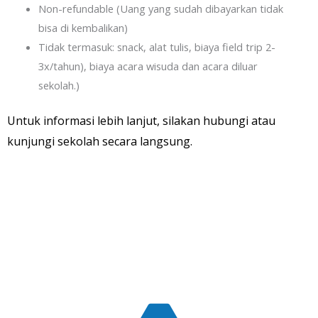
Non-refundable (Uang yang sudah dibayarkan tidak
bisa di kembalikan)
Tidak termasuk: snack, alat tulis, biaya field trip 2-
3x/tahun), biaya acara wisuda dan acara diluar
sekolah.)
Untuk informasi lebih lanjut, silakan hubungi atau
kunjungi sekolah secara langsung.