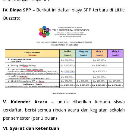
IV. Biaya SPP
– Berikut ini daftar biaya SPP terbaru di Little
Buzzers:
V. Kalender Acara
– untuk diberikan kepada siswa
terdaftar, berisi semua rincian acara dan kegiatan sekolah
per semester (per 3 bulan)
VI. Syarat dan Ketentuan