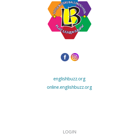
englishbuzz.org
online.englishbuzz.org
LOGIN