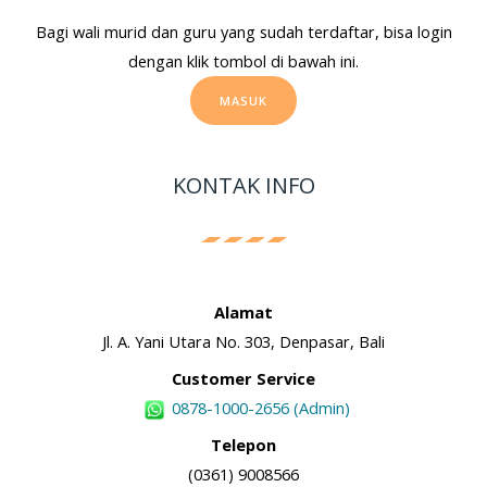
Bagi wali murid dan guru yang sudah terdaftar, bisa login
dengan klik tombol di bawah ini.
MASUK
KONTAK INFO
Alamat
Jl. A. Yani Utara No. 303, Denpasar, Bali
Customer Service
0878-1000-2656 (Admin)
Telepon
(0361) 9008566