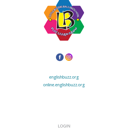
englishbuzz.org
online.englishbuzz.org
LOGIN