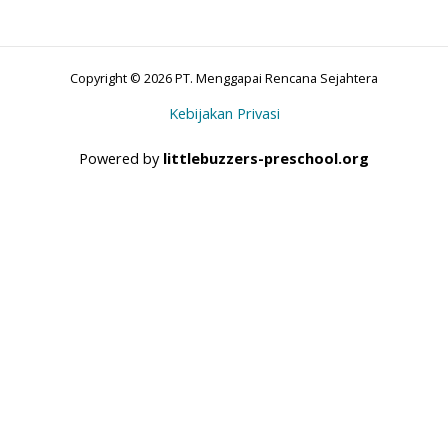
Copyright © 2026 PT. Menggapai Rencana Sejahtera
Kebijakan Privasi
Powered by
littlebuzzers-preschool.org