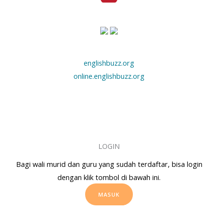
englishbuzz.org
online.englishbuzz.org
LOGIN
Bagi wali murid dan guru yang sudah terdaftar, bisa login
dengan klik tombol di bawah ini.
MASUK