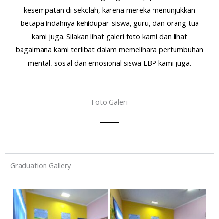
kesempatan di sekolah, karena mereka menunjukkan
betapa indahnya kehidupan siswa, guru, dan orang tua
kami juga. Silakan lihat galeri foto kami dan lihat
bagaimana kami terlibat dalam memelihara pertumbuhan
mental, sosial dan emosional siswa LBP kami juga.
Foto Galeri
Graduation Gallery