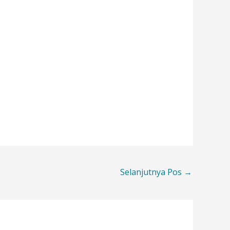
Selanjutnya Pos
→