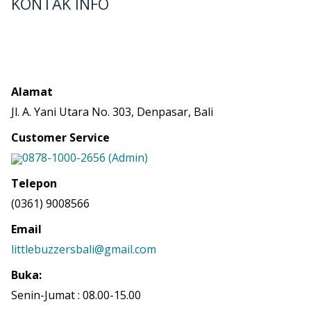
KONTAK INFO
Alamat
Jl. A. Yani Utara No. 303, Denpasar, Bali
Customer Service
0878-1000-2656 (Admin)
Telepon
(0361) 9008566
Email
littlebuzzersbali@gmail.com
Buka:
Senin-Jumat : 08.00-15.00