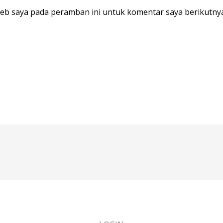
web saya pada peramban ini untuk komentar saya berikutnya