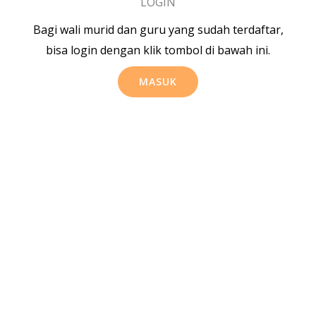
LOGIN
Bagi wali murid dan guru yang sudah terdaftar,
bisa login dengan klik tombol di bawah ini.
MASUK