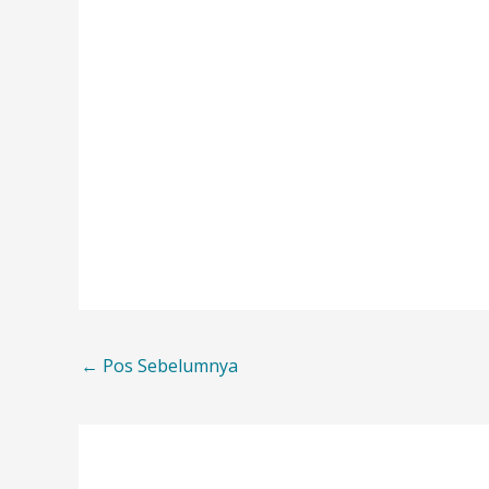
←
Pos Sebelumnya