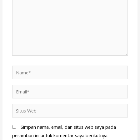
sini..
Name*
Email*
Situs
Web
Simpan nama, email, dan situs web saya pada
peramban ini untuk komentar saya berikutnya.