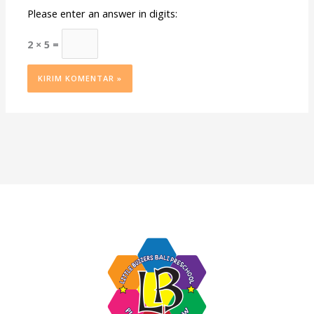
Please enter an answer in digits:
2 × 5 =