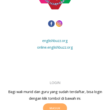
englishbuzz.org
online.englishbuzz.org
LOGIN
Bagi wali murid dan guru yang sudah terdaftar, bisa login
dengan klik tombol di bawah ini.
MASUK